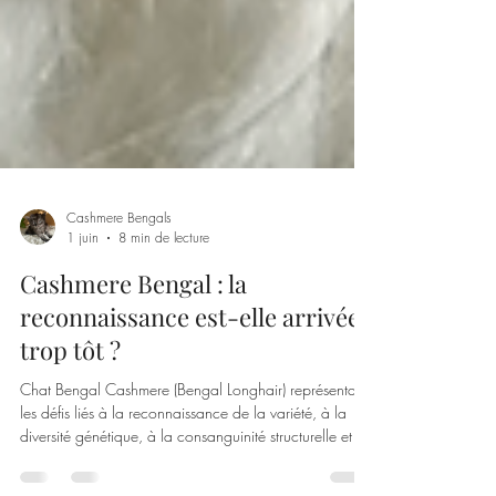
Cashmere Bengals
1 juin
8 min de lecture
Cashmere Bengal : la
reconnaissance est-elle arrivée
trop tôt ?
Chat Bengal Cashmere (Bengal Longhair) représentant
les défis liés à la reconnaissance de la variété, à la