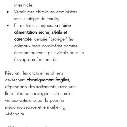
intestinale,
Vermifuges chimiques administrés 
sans stratégie de terrain,
Et derrière… toujours 
la même 
alimentation sèche, stérile et 
carencée
, censée “protéger” les 
animaux mais considérée comme 
économiquement plus viable pour un 
élevage professionnel. 
Résultat : les chats et les chiens 
deviennent 
chroniquement fragiles
, 
dépendants des traitements, avec une 
flore intestinale ravagée.  Un cercle 
vicieux entretenu par la peur, la 
méconnaissance et le marketing 
vétérinaire.