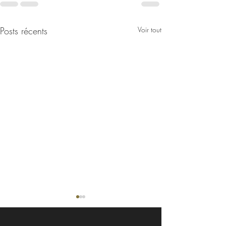
Posts récents
Voir tout