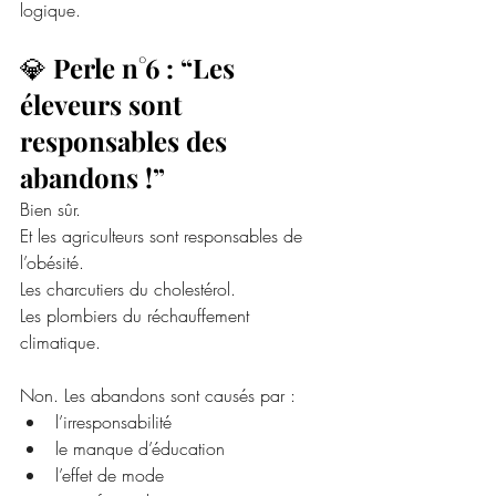
logique.
💎 
Perle n°6 : “Les 
éleveurs sont 
responsables des 
abandons !”
Bien sûr.
Et
 les agriculteurs sont responsables de 
l’obésité.
Les charcutiers du cholestérol.
Les plombiers du réchauffement 
climatique.
Non. Les abandons sont causés par :
l’irresponsabilité
le manque d’éducation
l’effet de mode