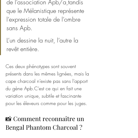
de l’association Apb/a,tandis 
que le Mélanistique représente 
l’expression totale de l’ombre 
sans Apb. 
L’un dessine la nuit, l’autre la 
revêt entière.
Ces deux phénotypes sont souvent 
présents dans les mêmes lignées, mais la 
cape charcoal n’existe pas sans l’apport 
du gène Apb.C’est ce qui en fait une 
variation unique, subtile et fascinante 
pour les éleveurs comme pour les juges.
📸 Comment reconnaître un 
Bengal Phantom Charcoal ?