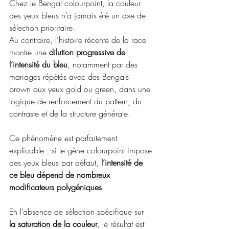
Chez le Bengal colourpoint, la couleur 
des yeux bleus n’a jamais été un axe de 
sélection prioritaire.
Au
 contraire, l’histoire récente de la race 
montre une 
dilution progressive de 
l’intensité du bleu
, notamment par des 
mariages répétés avec des Bengals 
brown aux yeux gold ou green, dans une 
logique de renforcement du pattern, du 
contraste et de la structure générale.
Ce phénomène est parfaitement 
explicable : si le gène colourpoint impose 
des yeux bleus par défaut, 
l’intensité de 
ce bleu dépend de nombreux 
modificateurs polygéniques
. 
En l’absence de sélection spécifique sur 
la saturation de la couleur
, le résultat est 