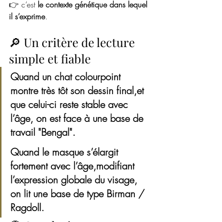
👉 c’est 
le contexte génétique dans lequel 
il s’exprime
.
🔎 Un critère de lecture 
simple et fiable
Quand un chat colourpoint 
montre très tôt son dessin final,et 
que celui-ci reste stable avec 
l’âge, on est face à une base de 
travail "Bengal".
Quand le masque s’élargit 
fortement avec l’âge,modifiant 
l’expression globale du visage, 
on lit une base de type Birman / 
Ragdoll.