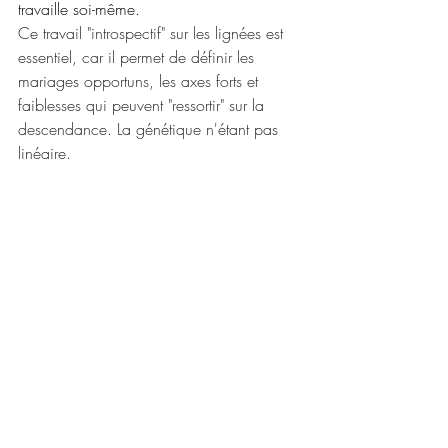
travaille soi-même.
Ce travail "introspectif" sur les lignées est 
essentiel, car il permet de définir les 
mariages opportuns, les axes forts et 
faiblesses qui peuvent "ressortir" sur la 
descendance. La génétique n'étant pas 
linéaire. 