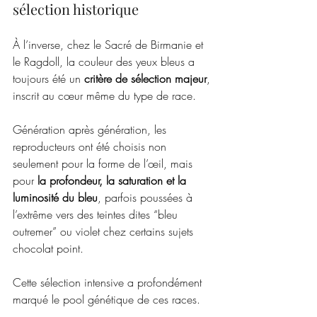
sélection historique
À l’inverse, chez le Sacré de Birmanie et 
le Ragdoll, la couleur des yeux bleus a 
toujours été un 
critère de sélection majeur
, 
inscrit au cœur même du type de race.
Génération après génération, les 
reproducteurs ont été choisis non 
seulement pour la forme de l’œil, mais 
pour 
la profondeur, la saturation et la 
luminosité du bleu
, parfois poussées à 
l’extrême vers des teintes dites “bleu 
outremer” ou violet chez certains sujets 
chocolat point. 
Cette sélection intensive a profondément 
marqué le pool génétique de ces races.