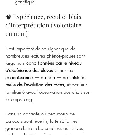
génétique.
🧠 Expérience, recul et biais 
d’interprétation ( volontaire 
ou non )
Il est important de souligner que de 
nombreuses lectures phénotypiques sont 
largement 
conditionnées par le niveau 
d’expérience des éleveurs
, par leur 
connaissance — ou non — de l’histoire 
réelle de l’évolution des races
, et par leur 
familiarité avec l’observation des chats sur 
le temps long.
Dans un contexte où beaucoup de 
parcours sont récents, la tentation est 
grande de tirer des conclusions hâtives, 