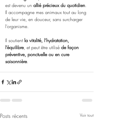
est devenu un 
allié précieux du quotidien
. 
Il accompagne mes animaux tout au long 
de leur vie, en douceur, sans surcharger 
l’organisme.
Il soutient 
la vitalité, l’hydratation, 
l’équilibre
, et peut être utilisé 
de façon 
préventive, ponctuelle ou en cure 
saisonnière
.
Posts récents
Voir tout