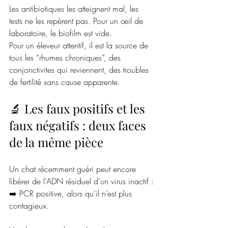
Les antibiotiques les atteignent mal, les 
tests ne les repèrent pas. Pour un œil de 
laboratoire, le biofilm est vide.  
Pour un éleveur attentif, il est la source de 
tous les “rhumes chroniques”, des 
conjonctivites qui reviennent, des troubles 
de fertilité sans cause apparente.
🔬 Les faux positifs et les 
faux négatifs : deux faces 
de la même pièce
Un chat récemment guéri peut encore 
libérer de l’ADN résiduel d’un virus inactif :
➡️ PCR positive, alors qu’il n’est plus 
contagieux.