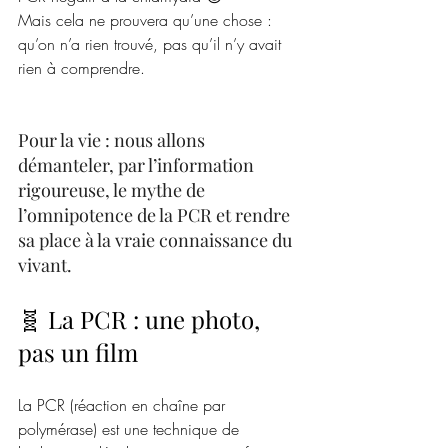
Mais cela ne prouvera qu’une chose : 
qu’on n’a rien trouvé, pas qu’il n’y avait 
rien à comprendre.
Pour la vie : nous allons 
démanteler, par l’information 
rigoureuse, le mythe de 
l’omnipotence de la PCR et rendre 
sa place à la vraie connaissance du 
vivant.
🧬 La PCR : une photo, 
pas un film
La PCR (réaction en chaîne par 
polymérase) est une technique de 