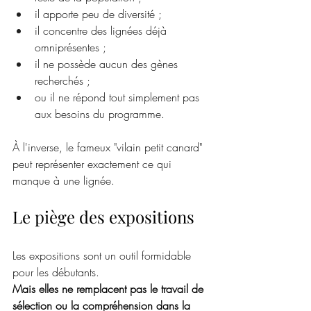
il apporte peu de diversité ; 
il concentre des lignées déjà 
omniprésentes ;
il ne possède aucun des gènes 
recherchés ;
ou il ne répond tout simplement pas 
aux besoins du programme.
À l'inverse, le fameux "vilain petit canard" 
peut représenter exactement ce qui 
manque à une lignée.
Le piège des expositions
Les expositions sont un outil formidable 
pour les débutants.
Mais elles ne remplacent pas le travail de 
sélection ou la compréhension dans la 