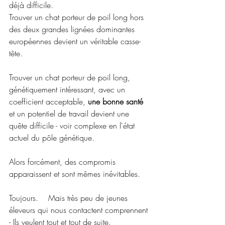
déjà difficile.
Trouver un chat porteur de poil long hors 
des deux grandes lignées dominantes 
européennes devient un véritable casse-
tête.
Trouver un chat porteur de poil long, 
génétiquement intéressant, avec un 
coefficient acceptable, 
une bonne santé
et un potentiel de travail devient une 
quête difficile - voir complexe en l'état 
actuel du pôle génétique.
Alors forcément, des compromis 
apparaissent et sont mêmes inévitables. 
Toujours.    Mais très peu de jeunes 
éleveurs qui nous contactent comprennent 
- Ils veulent tout et tout de suite. 