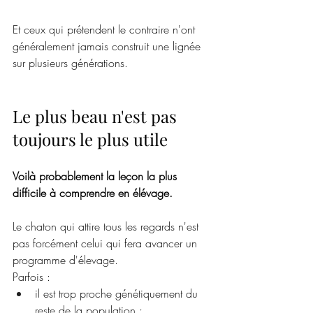
Et ceux qui prétendent le contraire n'ont 
généralement jamais construit une lignée 
sur plusieurs générations.
Le plus beau n'est pas 
toujours le plus utile
Voilà probablement la leçon la plus 
difficile à comprendre en élévage.
Le chaton qui attire tous les regards n'est 
pas forcément celui qui fera avancer un 
programme d'élevage.
Parfois :
il est trop proche génétiquement du 
reste de la population ;