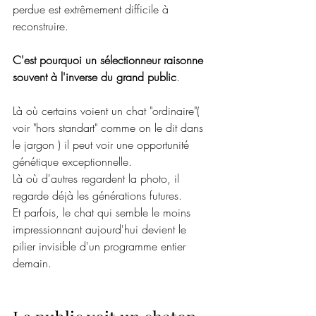
perdue est extrêmement difficile à 
reconstruire.
C'est pourquoi un sélectionneur raisonne 
souvent à l'inverse du grand public
.
Là où certains voient un chat "ordinaire"( 
voir "hors standart" comme on le dit dans 
le jargon ) il peut voir une opportunité 
génétique exceptionnelle.
Là où d'autres regardent la photo, il 
regarde déjà les générations futures.
Et parfois, le chat qui semble le moins 
impressionnant aujourd'hui devient le 
pilier invisible d'un programme entier 
demain.