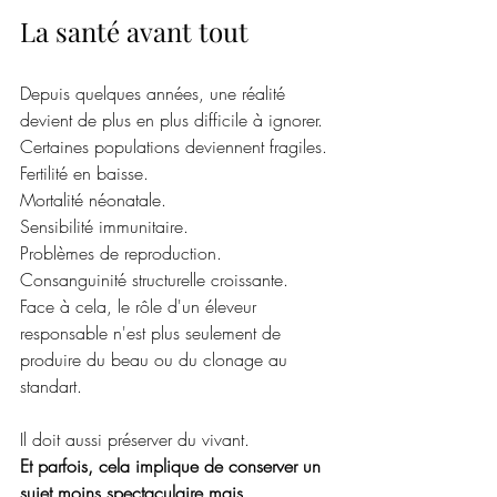
La santé avant tout
Depuis quelques années, une réalité 
devient de plus en plus difficile à ignorer.
Certaines populations deviennent fragiles.
Fertilité en baisse.
Mortalité néonatale.
Sensibilité immunitaire.
Problèmes de reproduction.
Consanguinité structurelle croissante.
Face à cela, le rôle d'un éleveur 
responsable n'est plus seulement de 
produire du beau ou du clonage au 
standart.
Il doit aussi préserver du vivant.
Et parfois, cela implique de conserver un 
sujet moins spectaculaire mais 