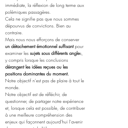
immédiate, la réflexion de long terme aux 
polémiques passagères.
Cela ne signifie pas que nous sommes 
dépourvus de convictions. Bien au 
contraire.
Mais nous nous efforçons de conserver
un détachement émotionnel suffisant 
pour 
examiner les 
sujets sous différents angle
s, 
y compris lorsque les conclusions 
dérangent les idées reçues
ou les 
positions dominantes du moment.
Notre objectif n'est pas de plaire à tout le 
monde.
Notre objectif est de réfléchir, de 
questionner, de partager notre expérience 
et, lorsque cela est possible, de contribuer 
à une meilleure compréhension des 
enjeux qui façonnent aujourd'hui l'avenir 