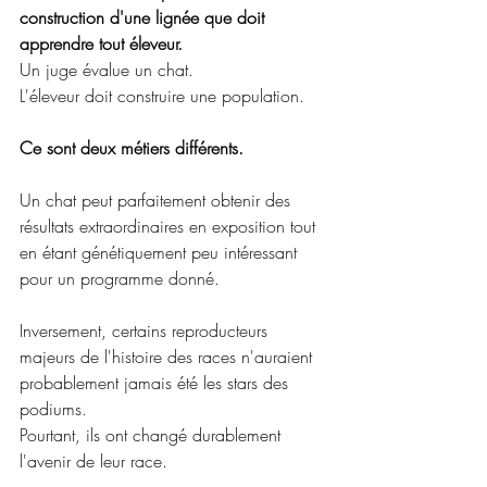
construction d'une lignée que doit 
apprendre tout éleveur.
Un juge évalue un chat.
L'éleveur doit construire une population. 
Ce sont deux métiers différents. 
Un chat peut parfaitement obtenir des 
résultats extraordinaires en exposition tout 
en étant génétiquement peu intéressant 
pour un programme donné.
Inversement, certains reproducteurs 
majeurs de l'histoire des races n'auraient 
probablement jamais été les stars des 
podiums.
Pourtant, ils ont changé durablement 
l'avenir de leur race.