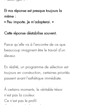
Et ma réponse est presque toujours la 
même :
« Peu importe. Je m'adapterai. »
Cette réponse déstabilise souvent.
Parce qu'elle va à l'encontre de ce que 
beaucoup imaginent être le travail d'un 
éleveur.
En réalité, un programme de sélection est 
toujours en construction, certaines priorités 
passent avant l'esthétique immédiate.
À certains moments, le véritable trésor 
n'est pas la couleur.
Ce n'est pas le profil.