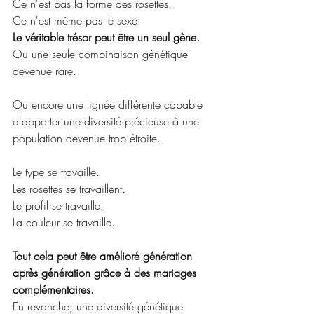
Ce n'est pas la forme des rosettes.
Ce n'est même pas le sexe.
Le véritable trésor peut être un seul gène.
Ou une seule combinaison génétique 
devenue rare.
Ou encore une lignée différente capable 
d'apporter une diversité précieuse à une 
population devenue trop étroite.
Le type se travaille.
Les rosettes se travaillent.
Le profil se travaille.
La couleur se travaille.
Tout cela peut être amélioré génération 
après génération grâce à des mariages 
complémentaires.
En revanche, une diversité génétique 