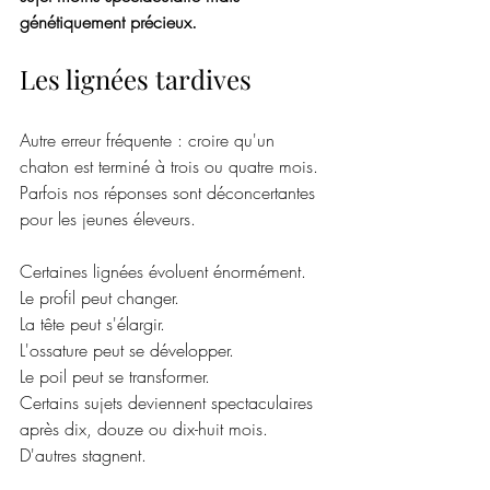
génétiquement précieux.
Les lignées tardives
Autre erreur fréquente : croire qu'un 
chaton est terminé à trois ou quatre mois. 
Parfois nos réponses sont déconcertantes 
pour les jeunes éleveurs. 
Certaines lignées évoluent énormément.
Le profil peut changer.
La tête peut s'élargir.
L'ossature peut se développer.
Le poil peut se transformer.
Certains sujets deviennent spectaculaires 
après dix, douze ou dix-huit mois.
D'autres stagnent.