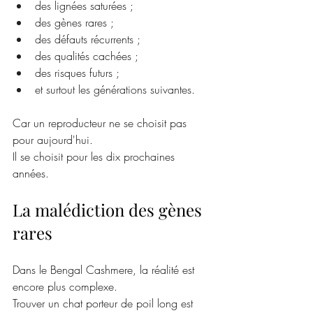
des lignées saturées ;
des gènes rares ;
des défauts récurrents ;
des qualités cachées ;
des risques futurs ;
et surtout les générations suivantes.
Car un reproducteur ne se choisit pas 
pour aujourd'hui.
Il se choisit pour les dix prochaines 
années.
La malédiction des gènes 
rares
Dans le Bengal Cashmere, la réalité est 
encore plus complexe.
Trouver un chat porteur de poil long est 