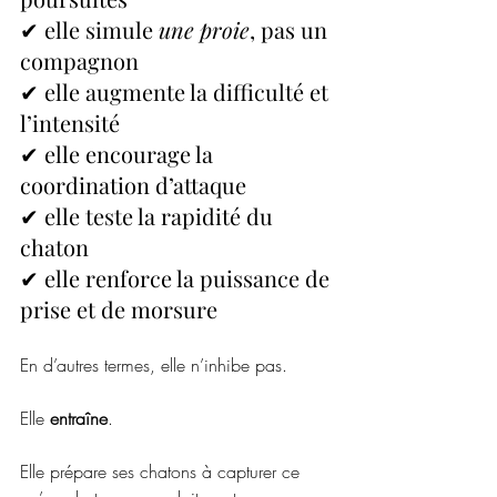
✔ elle simule 
une proie
, pas un 
compagnon
✔ elle augmente la difficulté et 
l’intensité
✔ elle encourage la 
coordination d’attaque
✔ elle teste la rapidité du 
chaton
✔ elle renforce la puissance de 
prise et de morsure
En d’autres termes, elle n’inhibe pas.
Elle 
entraîne
.
Elle prépare ses chatons à capturer ce 