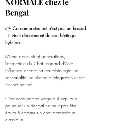
NORMALE chez le 
Bengal
👉 
Ce comportement n’est pas un hasard 
: il vient directement de son héritage 
hybride.
Même après vingt générations, 
l’empreinte du Chat Léopard d’Asie 
influence encore sa neurobiologie, sa 
sensorialité, sa vitesse d’intégration et son 
instinct naturel.
C’est cette part sauvage qui explique 
pourquoi un Bengal ne peut pas être 
éduqué comme un chat domestique 
classique.