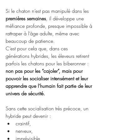
Si le chaton n’est pas manipulé dans les 
premières semaines
, il développe une 
méfiance profonde, presque impossible à 
rattraper à l’âge adulte, même avec 
beaucoup de patience.
C’est pour cela que, dans ces 
générations hybrides, les éleveurs retirent 
parfois les chatons pour les biberonner : 
non pas pour les “cajoler”, mais pour 
pouvoir les socialiser intensément et leur 
apprendre que l’humain fait partie de leur 
univers de sécurité.
Sans cette socialisation très précoce, un 
hybride peut devenir :
craintif,
nerveux,
imprévisible,