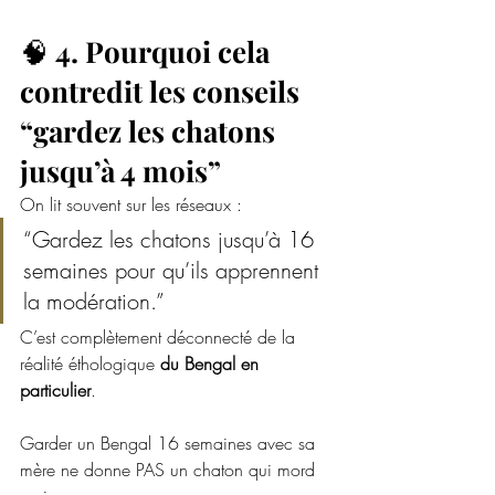
🧠 
4. Pourquoi cela 
contredit les conseils 
“gardez les chatons 
jusqu’à 4 mois”
On lit souvent sur les réseaux :
“Gardez les chatons jusqu’à 16 
semaines pour qu’ils apprennent 
la modération.”
C’est complètement déconnecté de la 
réalité éthologique 
du Bengal en 
particulier
.
Garder un Bengal 16 semaines avec sa 
mère ne donne PAS un chaton qui mord 