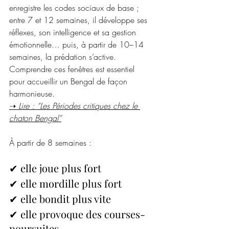
enregistre les codes sociaux de base ; 
entre 7 et 12 semaines, il développe ses 
réflexes, son intelligence et sa gestion 
émotionnelle… puis, à partir de 10–14 
semaines, la prédation s’active.
Comprendre ces fenêtres est essentiel 
pour accueillir un Bengal de façon 
harmonieuse.
➝ 
Lire : “Les Périodes critiques chez le 
chaton Bengal”
À partir de 8 semaines :
✔ elle joue plus fort
✔ elle mordille plus fort
✔ elle bondit plus vite
✔ elle provoque des courses-
poursuites