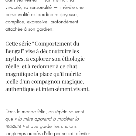
vivacité, sa sensorialité — il révèle une 
personnalité extraordinaire :joyeuse, 
complice, expressive, profondément 
attachée à son gardien.
Cette série “Comportement du 
Bengal” vise à déconstruire les 
mythes, à explorer son éthologie 
réelle, et à redonner à ce chat 
magnifique la place qu’il mérite 
:celle d’un compagnon magique, 
authentique et intensément vivant.
Dans le monde félin, on répète souvent 
que 
« la mère apprend à modérer la 
morsure »
 et que garder les chatons 
longtemps auprès d’elle permettrait d’éviter 