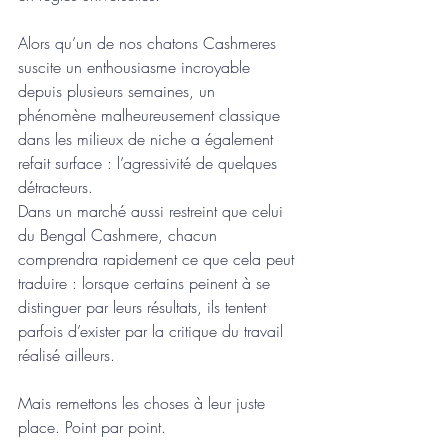
Alors qu’un de nos chatons Cashmeres 
suscite un enthousiasme incroyable 
depuis plusieurs semaines, un 
phénomène malheureusement classique 
dans les milieux de niche a également 
refait surface : l’agressivité de quelques 
détracteurs.
Dans un marché aussi restreint que celui 
du Bengal Cashmere, chacun 
comprendra rapidement ce que cela peut 
traduire : lorsque certains peinent à se 
distinguer par leurs résultats, ils tentent 
parfois d’exister par la critique du travail 
réalisé ailleurs.
Mais remettons les choses à leur juste 
place. Point par point.