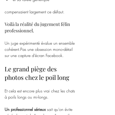
compensaient largement ce défaut.
Voilà la réalité du jugement félin 
professionnel.
Un juge expérimenté évalue un ensemble 
cohérent.Pas une obsession mono-détail 
sur une capture d’écran Facebook.
Le grand piège des 
photos chez le poil long
Et cela est encore plus vrai chez les chats 
à poils longs ou mi-longs.
Un professionnel sérieux
 sait qu’on évite 