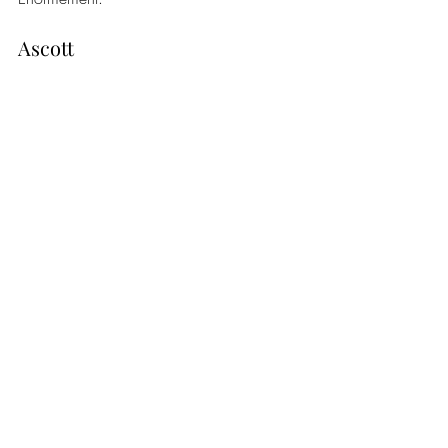
Ascott