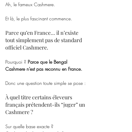
Ah, le fameux Cashmere.
Et là, le plus fascinant commence.
Parce qu’en France… il n’existe 
tout simplement pas de standard 
officiel Cashmere.
Pourquoi ? 
Parce que le Bengal 
Cashmere n’est pas reconnu en France.
Donc une question toute simple se pose :
À quel titre certains éleveurs 
français prétendent-ils “juger” un 
Cashmere ?
Sur quelle base exacte ?