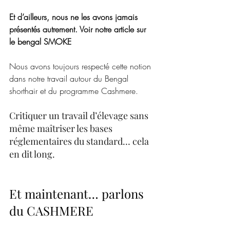
Et d’ailleurs, nous ne les avons jamais 
présentés autrement. Voir notre article sur 
le bengal SMOKE 
Nous avons toujours respecté cette notion 
dans notre travail autour du Bengal 
shorthair et du programme Cashmere.
Critiquer un travail d’élevage sans 
même maîtriser les bases 
réglementaires du standard… cela 
en dit long.
Et maintenant… parlons 
du CASHMERE