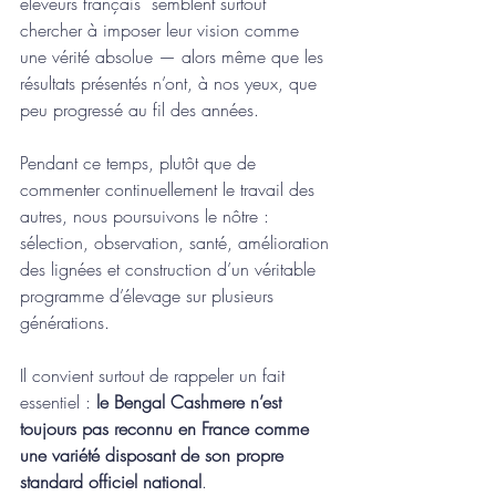
éléveurs français  semblent surtout 
chercher à imposer leur vision comme 
une vérité absolue — alors même que les 
résultats présentés n’ont, à nos yeux, que 
peu progressé au fil des années.
Pendant ce temps, plutôt que de 
commenter continuellement le travail des 
autres, nous poursuivons le nôtre : 
sélection, observation, santé, amélioration 
des lignées et construction d’un véritable 
programme d’élevage sur plusieurs 
générations.
Il convient surtout de rappeler un fait 
essentiel : 
le Bengal Cashmere n’est 
toujours pas reconnu en France comme 
une variété disposant de son propre 
standard officiel national
.