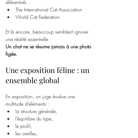
référentiels :
The International Cat Association
World Cat Federation
Et là encore, beaucoup semblent ignorer 
une réalité essentielle :
Un chat ne se résume jamais à une photo 
figée.
Une exposition féline : un 
ensemble global
En exposition, un juge évalue une 
multitude d’éléments :
la structure générale,
l’équilibre du type,
le profil,
les oreilles,