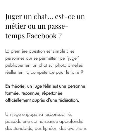
Juger un chat… est-ce un 
métier ou un passe-
temps Facebook ?
La première question est simple : les 
personnes qui se permettent de “juger” 
publiquement un chat sur photo ont-elles 
réellement la compétence pour le faire ?
En théorie, un juge félin est une personne 
formée, reconnue, répertoriée 
officiellement auprès d’une fédération.
Un juge engage sa responsabilité, 
possède une connaissance approfondie 
des standards, des lignées, des évolutions 