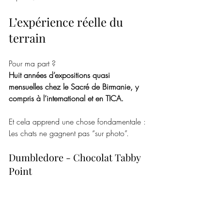
L’expérience réelle du 
terrain
Pour ma part ?
Huit années d’expositions quasi 
mensuelles chez le Sacré de Birmanie, y 
compris à l’international et en TICA.
Et cela apprend une chose fondamentale :
Les chats ne gagnent pas “sur photo”.
Dumbledore - Chocolat Tabby 
Point 