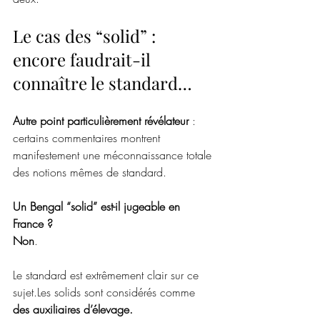
Le cas des “solid” : 
encore faudrait-il 
connaître le standard…
Autre point particulièrement révélateur
 : 
certains commentaires montrent 
manifestement une méconnaissance totale 
des notions mêmes de standard.
Un Bengal “solid” est-il jugeable en 
France ?
Non
.
Le standard est extrêmement clair sur ce 
sujet.Les solids sont considérés comme
des auxiliaires d’élevage.