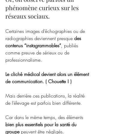
phénomène curieux sur les 
réseaux sociaux.
Certaines images d’échographies ou de 
radiographies deviennent presque 
des 
contenus “instagrammables”
, publiés 
comme preuve de sérieux ou de 
professionnalisme. 
Le cliché médical devient alors un élément 
de communication. ( Chouette ! ) 
Mais derrière ces publications, la réalité 
de l’élevage est parfois bien différente.
Car dans le même temps, des éléments 
bien plus essentiels pour la santé du 
groupe
 peuvent être négligés.