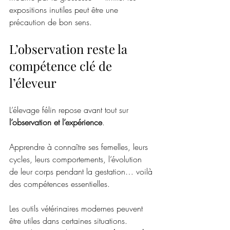
expositions inutiles peut être une 
précaution de bon sens.
L’observation reste la 
compétence clé de 
l’éleveur
L’élevage félin repose avant tout sur 
l’observation et l’expérience
.
Apprendre à connaître ses femelles, leurs 
cycles, leurs comportements, l’évolution 
de leur corps pendant la gestation… voilà 
des compétences essentielles.
Les outils vétérinaires modernes peuvent 
être utiles dans certaines situations. 