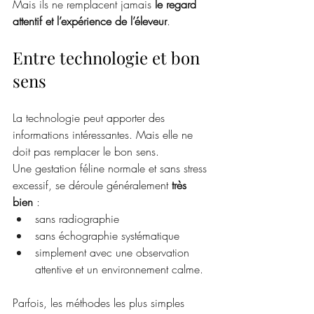
Mais ils ne remplacent jamais 
le regard 
attentif et l’expérience de l’éleveur
.
Entre technologie et bon 
sens
La technologie peut apporter des 
informations intéressantes. Mais elle ne 
doit pas remplacer le bon sens.
Une gestation féline normale et sans stress 
excessif, se déroule généralement 
très 
bien
 :
sans radiographie
sans échographie systématique
simplement avec une observation 
attentive et un environnement calme.
Parfois, les méthodes les plus simples 