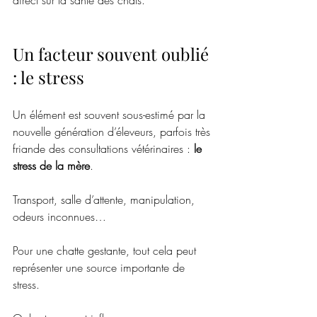
direct sur la santé des chats.
Un facteur souvent oublié 
: le stress
Un élément est souvent sous-estimé par la 
nouvelle génération d’éleveurs, parfois très 
friande des consultations vétérinaires : 
le 
stress de la mère
.
Transport, salle d’attente, manipulation, 
odeurs inconnues…
Pour une chatte gestante, tout cela peut 
représenter une source importante de 
stress.   