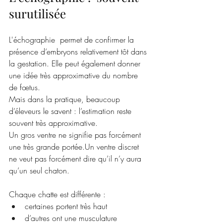
surutilisée
L'échographie  permet de confirmer la 
présence d’embryons relativement tôt dans 
la gestation. Elle peut également donner 
une idée très approximative du nombre 
de fœtus.
Mais dans la pratique, beaucoup 
d’éleveurs le savent : l’estimation reste 
souvent très approximative.
Un gros ventre ne signifie pas forcément 
une très grande portée.Un ventre discret 
ne veut pas forcément dire qu’il n’y aura 
qu’un seul chaton.
Chaque chatte est différente :
certaines portent très haut
d’autres ont une musculature 