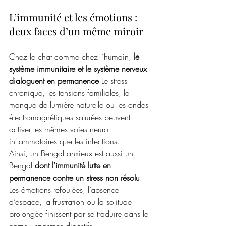
L’immunité et les émotions : 
deux faces d’un même miroir
Chez le chat comme chez l’humain, 
le 
système immunitaire et le système nerveux 
dialoguent en permanence
.Le stress 
chronique, les tensions familiales, le 
manque de lumière naturelle ou les ondes 
électromagnétiques saturées peuvent 
activer les mêmes voies neuro-
inflammatoires que les infections.
Ainsi, un Bengal anxieux est aussi un 
Bengal 
dont l’immunité lutte en 
permanence contre un stress non résolu
.
Les émotions refoulées, l’absence 
d’espace, la frustration ou la solitude 
prolongée finissent par se traduire dans le 