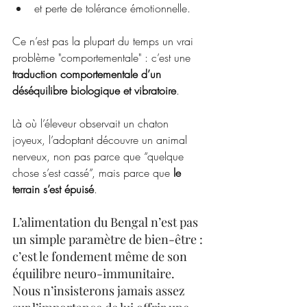
et perte de tolérance émotionnelle.
Ce n’est pas la plupart du temps un vrai 
problème "comportementale" : c’est une 
traduction comportementale d’un 
déséquilibre biologique et vibratoire
.
Là où l’éleveur observait un chaton 
joyeux, l’adoptant découvre un animal 
nerveux, non pas parce que “quelque 
chose s’est cassé”, mais parce que 
le 
terrain s’est épuisé
.
L’alimentation du Bengal n’est pas 
un simple paramètre de bien-être : 
c’est le fondement même de son 
équilibre neuro-immunitaire. 
Nous n’insisterons jamais assez 