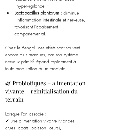
l’hypervigilance.
Lactobacillus plantarum
 : diminue 
l’inflammation intestinale et nerveuse, 
favorisant l’apaisement 
comportemental.
Chez le Bengal, ces effets sont souvent 
encore plus marqués, car son système 
nerveux primitif répond rapidement à 
toute modulation du microbiote.
🌿 Probiotiques + alimentation 
vivante = réinitialisation du 
terrain
Lorsque l’on associe :
✔ une alimentation vivante (viandes 
crues, abats, poisson, œufs),