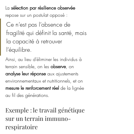
La 
sélection par résilience observée
repose sur un postulat opposé :
Ce n’est pas l’absence de 
fragilité qui définit la santé, mais 
la capacité à retrouver 
l’équilibre. 
Ainsi, au lieu d’éliminer les individus à 
terrain sensible, on les 
observe
, on 
analyse leur réponse
 aux ajustements 
environnementaux et nutritionnels, et on 
mesure le renforcement réel
 de la lignée 
au fil des générations.
Exemple : le travail génétique 
sur un terrain immuno-
respiratoire