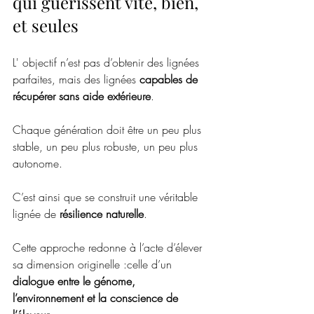
qui guérissent vite, bien, 
et seules
L' objectif n’est pas d’obtenir des lignées 
parfaites, mais des lignées 
capables de 
récupérer sans aide extérieure
.
Chaque génération doit être un peu plus 
stable, un peu plus robuste, un peu plus 
autonome.
C’est ainsi que se construit une véritable 
lignée de 
résilience naturelle
.
Cette approche redonne à l’acte d’élever 
sa dimension originelle :celle d’un 
dialogue entre le génome, 
l’environnement et la conscience de 