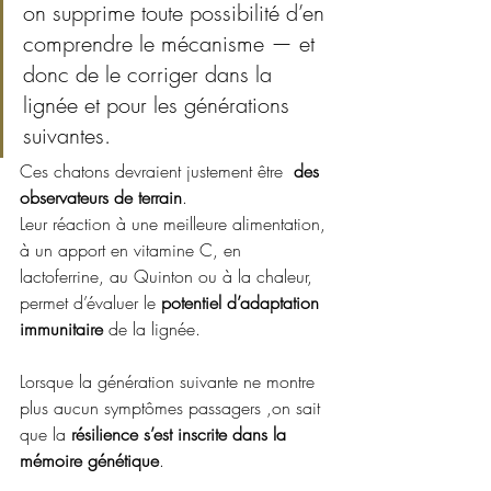
on supprime toute possibilité d’en 
comprendre le mécanisme — et 
donc de le corriger dans la 
lignée et pour les générations 
suivantes. 
Ces chatons devraient justement être  
des 
observateurs de terrain
. 
Leur réaction à une meilleure alimentation, 
à un apport en vitamine C, en 
lactoferrine, au Quinton ou à la chaleur, 
permet d’évaluer le 
potentiel d’adaptation 
immunitaire
 de la lignée.
Lorsque la génération suivante ne montre 
plus aucun symptômes passagers ,on sait 
que la 
résilience s’est inscrite dans la 
mémoire génétique
. 