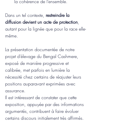
la cohérence de l’ensemble.
Dans un tel contexte, 
restreindre la 
diffusion devient un acte de protection
, 
autant pour la lignée que pour la race elle-
même.
La présentation documentée de notre 
projet d’élevage du Bengal Cashmere, 
exposé de manière progressive et 
calibrée, met parfois en lumière la 
nécessité chez certains de réajuster leurs 
positions auparavant exprimées avec 
assurance. 
Il est intéressant de constater que cette 
exposition, appuyée par des informations 
argumentés, contribuent à faire évoluer 
certains discours initialement très affirmés.