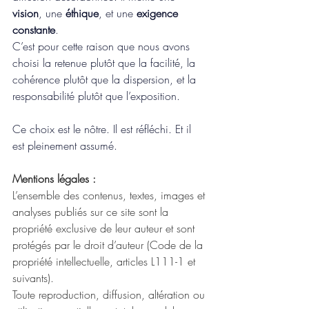
vision
, une 
éthique
, et une 
exigence 
constante
.
C’est pour cette raison que nous avons 
choisi la retenue plutôt que la facilité, la 
cohérence plutôt que la dispersion, et la 
responsabilité plutôt que l’exposition.
Ce choix est le nôtre. Il est réfléchi. Et il 
est pleinement assumé.
Mentions légales :
L’ensemble des contenus, textes, images et 
analyses publiés sur ce site sont la 
propriété exclusive de leur auteur et sont 
protégés par le droit d’auteur (Code de la 
propriété intellectuelle, articles L111-1 et 
suivants).
Toute reproduction, diffusion, altération ou 