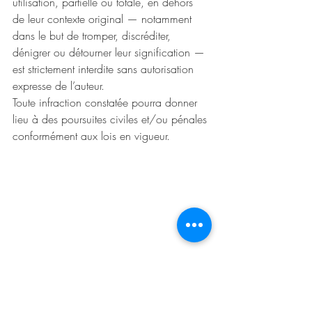
utilisation, partielle ou totale, en dehors 
de leur contexte original — notamment 
dans le but de tromper, discréditer, 
dénigrer ou détourner leur signification — 
est strictement interdite sans autorisation 
expresse de l’auteur.
Toute infraction constatée pourra donner 
lieu à des poursuites civiles et/ou pénales 
conformément aux lois en vigueur.