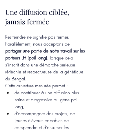
Une diffusion ciblée, 
jamais fermée
Restreindre ne signifie pas fermer.
Parallèlement, nous acceptons de 
partager une partie de notre travail sur les 
porteurs LH (poil long)
, lorsque cela 
s’inscrit dans une démarche sérieuse, 
réfléchie et respectueuse de la génétique 
du Bengal.
Cette ouverture mesurée permet :
de contribuer à une diffusion plus 
saine et progressive du gène poil 
long,
d’accompagner des projets, de 
jeunes éléveurs capables de 
comprendre et d’assumer les 