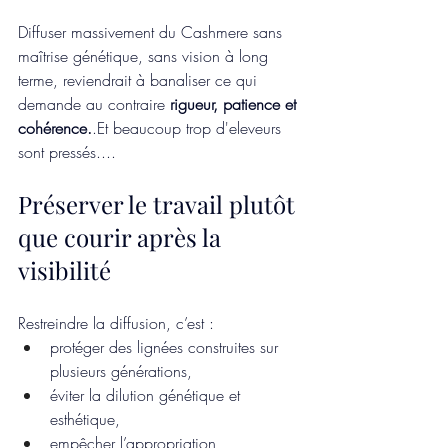
Diffuser massivement du Cashmere sans 
maîtrise génétique, sans vision à long 
terme, reviendrait à banaliser ce qui 
demande au contraire 
rigueur, patience et 
cohérence.
.Et beaucoup trop d'eleveurs 
sont pressés....
Préserver le travail plutôt 
que courir après la 
visibilité
Restreindre la diffusion, c’est :
protéger des lignées construites sur 
plusieurs générations,
éviter la dilution génétique et 
esthétique,
empêcher l’appropriation 