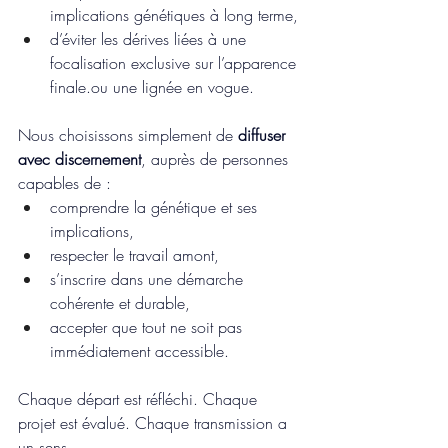
implications génétiques à long terme,
d’éviter les dérives liées à une 
focalisation exclusive sur l’apparence 
finale.ou une lignée en vogue.
Nous choisissons simplement de 
diffuser 
avec discernement
, auprès de personnes 
capables de :
comprendre la génétique et ses 
implications,
respecter le travail amont,
s’inscrire dans une démarche 
cohérente et durable,
accepter que tout ne soit pas 
immédiatement accessible.
Chaque départ est réfléchi. Chaque 
projet est évalué. Chaque transmission a 
un sens.