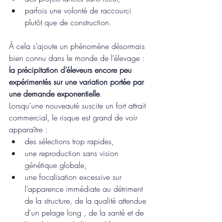
parfois une volonté de raccourci 
plutôt que de construction.
À cela s’ajoute un phénomène désormais 
bien connu dans le monde de l’élevage : 
la précipitation d’éleveurs encore peu 
expérimentés sur une variation portée par 
une demande exponentielle
.
Lorsqu’une nouveauté suscite un fort attrait 
commercial, le risque est grand de voir 
apparaître :
des sélections trop rapides,
une reproduction sans vision 
génétique globale,
une focalisation excessive sur 
l’apparence immédiate au détriment 
de la structure, de la qualité attendue 
d'un pelage long , de la santé et de 