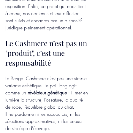
exposition. Enfin, ce projet qui nous tient 
à coeur, nos contenus et leur diffusion 
sont suivis et encadrés par un dispositif 
juridique pleinement opérationnel. 
Le Cashmere n’est pas un 
"produit", c’est une 
responsabilité
Le Bengal Cashmere n’est pas une simple 
variante esthétique. Le poil long agit 
comme un 
révélateur génétique
 : il met en 
lumière la structure, l’ossature, la qualité 
de robe, l’équilibre global du chat. 
Il ne pardonne ni les raccourcis, ni les 
sélections approximatives, ni les erreurs 
de stratégie d'élevage.