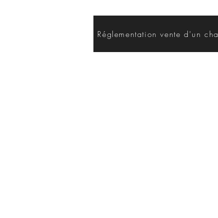
Réglementation vente d'un ch