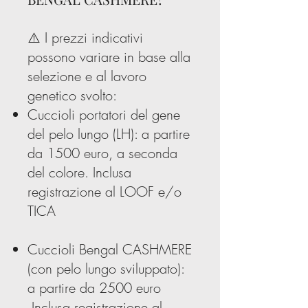
⚠️ I prezzi indicativi
possono variare in base alla
selezione e al lavoro
genetico svolto:
Cuccioli portatori del gene
del pelo lungo (LH): a partire
da 1500 euro, a seconda
del colore. Inclusa
registrazione al LOOF e/o
TICA
Cuccioli Bengal CASHMERE
(con pelo lungo sviluppato):
a partire da 2500 euro
,Inclusa registrazione al