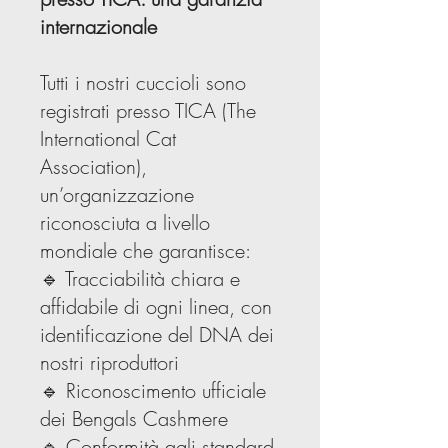
internazionale
Tutti i nostri cuccioli sono
registrati presso TICA (The
International Cat
Association),
un’organizzazione
riconosciuta a livello
mondiale che garantisce:
🔹 Tracciabilità chiara e
affidabile di ogni linea, con
identificazione del DNA dei
nostri riproduttori
🔹 Riconoscimento ufficiale
dei Bengals Cashmere
🔹 Conformità agli standard