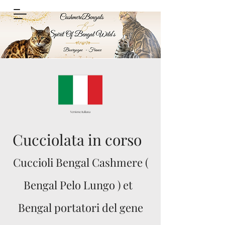
Cucciolata in corso
Cuccioli Bengal Cashmere (
Bengal Pelo Lungo ) et
Bengal portatori del gene