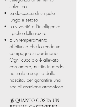
selvatico
La dolcezza di un pelo
lungo e setoso
La vivacità e l’intelligenza
tipiche della razza
E un temperamento
affettuoso che lo rende un
compagno straordinario
Ogni cucciolo è allevato
con amore, nutrito in modo
naturale e seguito dalla
nascita, per garantire una
socializzazione armoniosa.
💰 QUANTO COSTA UN
BENGAL CASHMERE?