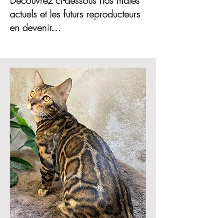
Découvrez ci-dessous nos mâles
actuels et les futurs reproducteurs
en devenir…