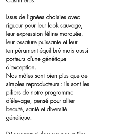
Cashmeres.
Issus de lignées choisies avec
rigueur pour leur look sauvage,
leur expression féline marquée,
leur ossature puissante et leur
tempérament équilibré mais aussi
porteurs d'une génétique
d'exception.
Nos mâles sont bien plus que de
simples reproducteurs : ils sont les
piliers de notre programme
d’élevage, pensé pour allier
beauté, santé et diversité
génétique.