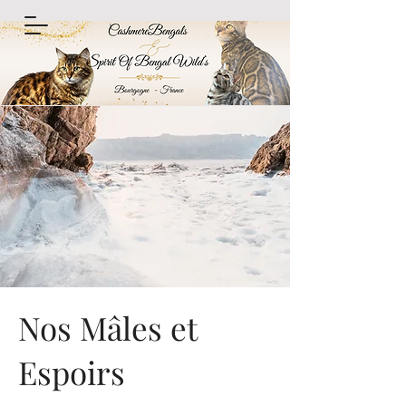
Nos Mâles et
Espoirs