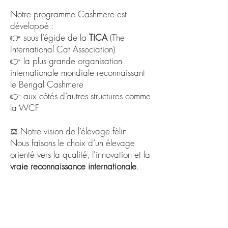
Notre programme Cashmere est
développé :
👉 sous l’égide de la
TICA
(The
International Cat Association)
👉 la plus grande organisation
internationale mondiale reconnaissant
le Bengal Cashmere
👉 aux côtés d’autres structures comme
la WCF
⚖️ Notre vision de l’élevage félin
Nous faisons le choix d’un élevage
orienté vers la qualité, l'innovation et la
vraie reconnaissance internationale
.