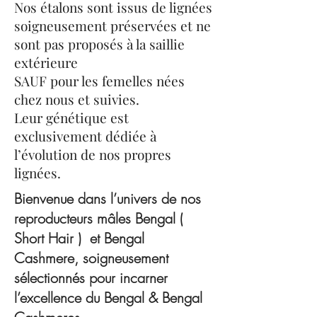
Nos étalons sont issus de lignées
soigneusement préservées et ne
sont pas proposés à la saillie
extérieure
SAUF pour les femelles nées
chez nous et suivies.
Leur génétique est
exclusivement dédiée à
l’évolution de nos propres
lignées.
Bienvenue dans l’univers de nos
reproducteurs mâles Bengal (
Short Hair ) et Bengal
Cashmere, soigneusement
sélectionnés pour incarner
l’excellence du Bengal & Bengal