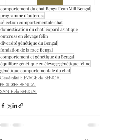
comportement du chat Bengal
Jean Mill Bengal
programme d’outcross
sélection comportementale chat
domestication du chat léopard asiatique
outcross en élevage félin
diversité génétique du Bengal
fondation de la race Bengal
comportement et génétique du Bengal
équilibre génétique en élevage
génétique féline
génétique comportementale du chat
Généralité ELEVAGE du BENGAL
PEDIGREE BENGAL
SANTÉ du BENGAL