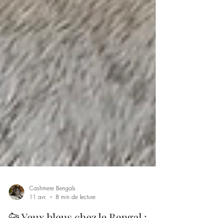
Cashmere Bengals