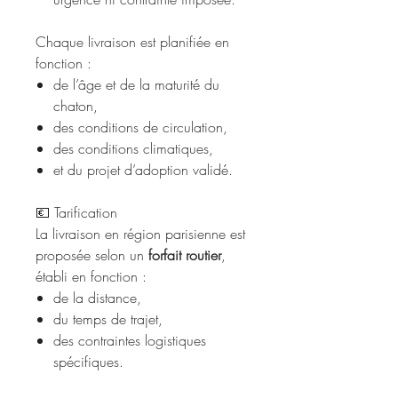
Chaque livraison est planifiée en
fonction :
de l’âge et de la maturité du
chaton,
des conditions de circulation,
des conditions climatiques,
et du projet d’adoption validé.
💶 Tarification
La livraison en région parisienne est
proposée selon un
forfait routier
,
établi en fonction :
de la distance,
du temps de trajet,
des contraintes logistiques
spécifiques.