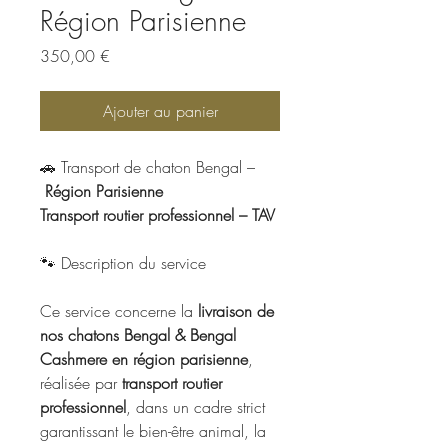
Région Parisienne
Prix
350,00 €
Ajouter au panier
🚗 Transport de chaton Bengal –
Région Parisienne
Transport routier professionnel – TAV
🐾 Description du service
Ce service concerne la
livraison de
nos chatons Bengal & Bengal
Cashmere en région parisienne
,
réalisée par
transport routier
professionnel
, dans un cadre strict
garantissant le bien-être animal, la