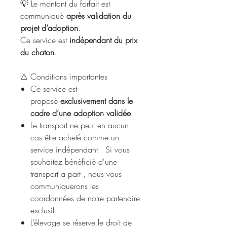
💡 Le montant du forfait est
communiqué
après validation du
projet d’adoption
.
Ce service est
indépendant du prix
du chaton
.
⚠️ Conditions importantes
Ce service est
proposé
exclusivement dans le
cadre d’une adoption validée
.
Le transport ne peut en aucun
cas être acheté comme un
service indépendant. Si vous
souhaitez bénéficié d'une
transport a part , nous vous
communiquerons les
coordonnées de notre partenaire
exclusif
L’élevage se réserve le droit de