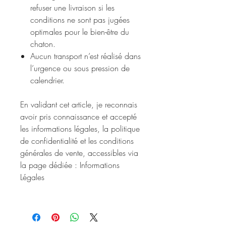
refuser une livraison si les
conditions ne sont pas jugées
optimales pour le bien-être du
chaton.
Aucun transport n’est réalisé dans
l’urgence ou sous pression de
calendrier.
En validant cet article, je reconnais
avoir pris connaissance et accepté
les informations légales, la politique
de confidentialité et les conditions
générales de vente, accessibles via
la page dédiée : Informations
Légales