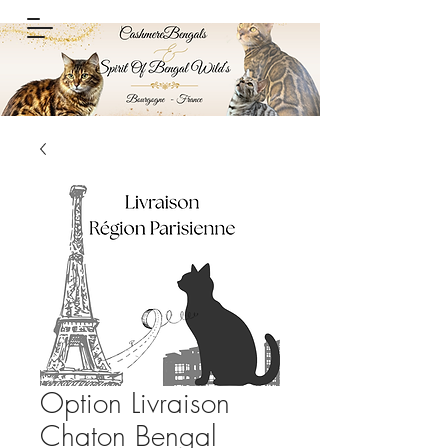
Option Livraison
Chaton Bengal