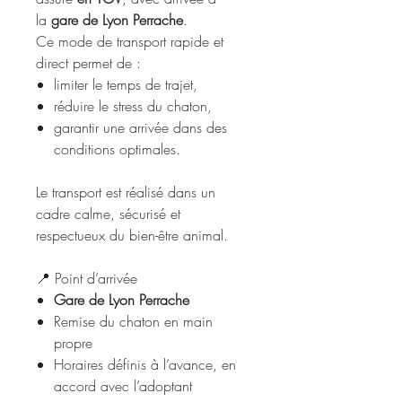
la
gare de Lyon Perrache
.
Ce mode de transport rapide et
direct permet de :
limiter le temps de trajet,
réduire le stress du chaton,
garantir une arrivée dans des
conditions optimales.
Le transport est réalisé dans un
cadre calme, sécurisé et
respectueux du bien-être animal.
📍 Point d’arrivée
Gare de Lyon Perrache
Remise du chaton en main
propre
Horaires définis à l’avance, en
accord avec l’adoptant