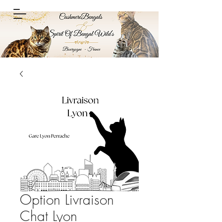
Option Livraison
Chat Lyon