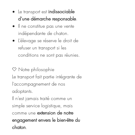
Le transport est
indissociable
d’une démarche responsable
.
Il ne constitue pas une vente
indépendante de chaton.
L’élevage se réserve le droit de
refuser un transport si les
conditions ne sont pas réunies.
🤍 Notre philosophie
Le transport fait partie intégrante de
l’accompagnement de nos
adoptants.
Il n’est jamais traité comme un
simple service logistique, mais
comme une
extension de notre
engagement envers le bien-être du
chaton
.