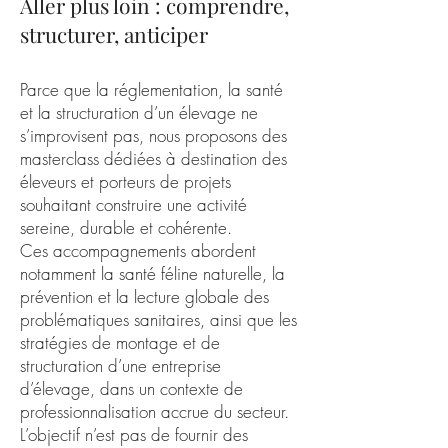
Aller plus loin : comprendre,
structurer, anticiper
Parce que la réglementation, la santé
et la structuration d’un élevage ne
s’improvisent pas, nous proposons des
masterclass dédiées à destination des
éleveurs et porteurs de projets
souhaitant construire une activité
sereine, durable et cohérente.
Ces accompagnements abordent
notamment la santé féline naturelle, la
prévention et la lecture globale des
problématiques sanitaires, ainsi que les
stratégies de montage et de
structuration d’une entreprise
d’élevage, dans un contexte de
professionnalisation accrue du secteur.
L’objectif n’est pas de fournir des