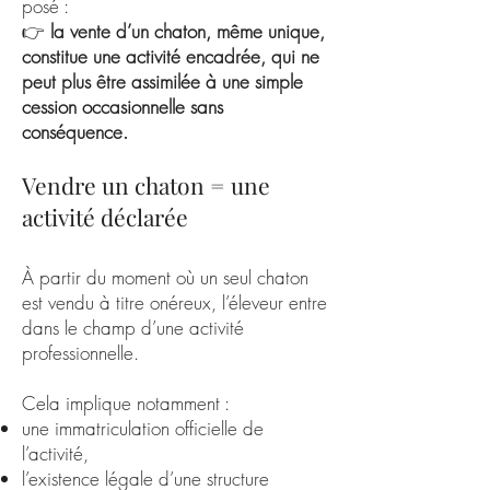
posé :
👉
la vente d’un chaton, même unique,
constitue une activité encadrée, qui ne
peut plus être assimilée à une simple
cession occasionnelle sans
conséquence.
Vendre un chaton = une
activité déclarée
À partir du moment où un seul chaton
est vendu à titre onéreux, l’éleveur entre
dans le champ d’une activité
professionnelle.
Cela implique notamment :
une immatriculation officielle de
l’activité,
l’existence légale d’une structure