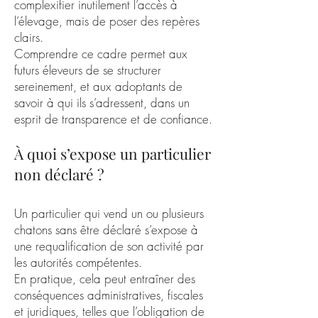
complexifier inutilement l’accès à
l’élevage, mais de poser des repères
clairs.
Comprendre ce cadre permet aux
futurs éleveurs de se structurer
sereinement, et aux adoptants de
savoir à qui ils s’adressent, dans un
esprit de transparence et de confiance.
À quoi s’expose un particulier
non déclaré ?
Un particulier qui vend un ou plusieurs
chatons sans être déclaré s’expose à
une requalification de son activité par
les autorités compétentes.
En pratique, cela peut entraîner des
conséquences administratives, fiscales
et juridiques, telles que l’obligation de