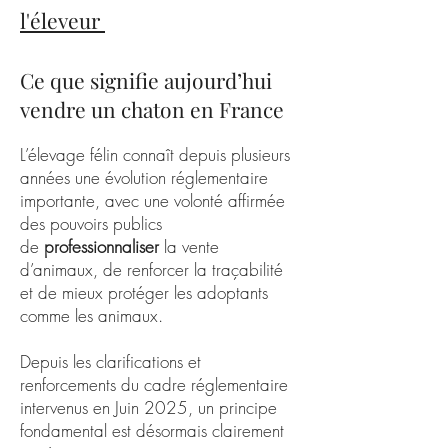
l'éleveur
Ce que signifie aujourd’hui
vendre un chaton en France
L’élevage félin connaît depuis plusieurs
années une évolution réglementaire
importante, avec une volonté affirmée
des pouvoirs publics
de
professionnaliser
la vente
d’animaux, de renforcer la traçabilité
et de mieux protéger les adoptants
comme les animaux.
Depuis les clarifications et
renforcements du cadre réglementaire
intervenus en Juin 2025, un principe
fondamental est désormais clairement