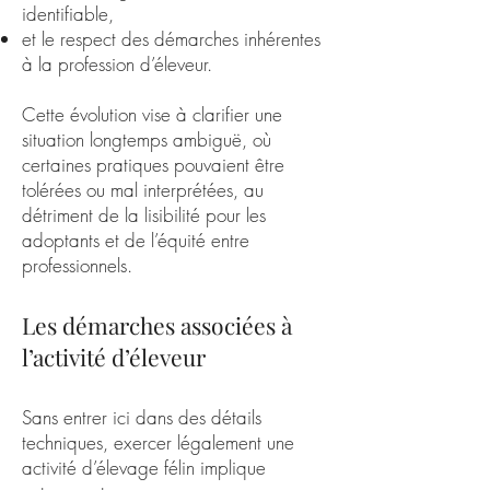
identifiable,
et le respect des démarches inhérentes
à la profession d’éleveur.
Cette évolution vise à clarifier une
situation longtemps ambiguë, où
certaines pratiques pouvaient être
tolérées ou mal interprétées, au
détriment de la lisibilité pour les
adoptants et de l’équité entre
professionnels.
Les démarches associées à
l’activité d’éleveur
Sans entrer ici dans des détails
techniques, exercer légalement une
activité d’élevage félin implique