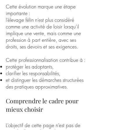
Cette évolution marque une étape
importante :
l’élevage félin n’est plus considéré
comme une activité de loisir lorsqu’il
implique une vente, mais comme une
profession à part entière, avec ses
droits, ses devoirs et ses exigences.
Cette professionnalisation contribue à :
protéger les adoptants,
clarifier les responsabilités,
et distinguer les démarches structurées
des pratiques approximatives.
Comprendre le cadre pour
mieux choisir
L’objectif de cette page n’est pas de