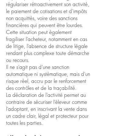
régulariser rétroactivement son activité,
le paiement de cotisations et d’impôts
non acquittés, voire des sanctions
financières qui peuvent être lourdes.
Cette situation peut également
fragiliser l’acheteur, notamment en cas
de litige, l’absence de structure légale
rendant plus complexe toute démarche
ou recours.
Il ne s’agit pas d’une sanction
automatique ni systématique, mais d’un
risque réel, accru par le renforcement
des contrôles et de la traçabilité.
La déclaration de l’activité permet au
contraire de sécuriser l’éleveur comme
l’adoptant, en inscrivant la vente dans
un cadre clair, légal et protecteur pour
toutes les parties.