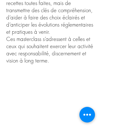
recettes toutes faites, mais de
transmettre des clés de compréhension,
d’aider à faire des choix éclairés et
d’anticiper les évolutions réglementaires
et pratiques à venir.
Ces masterclass s’adressent à celles et
ceux qui souhaitent exercer leur activité
avec responsabilité, discernement et
vision à long terme.