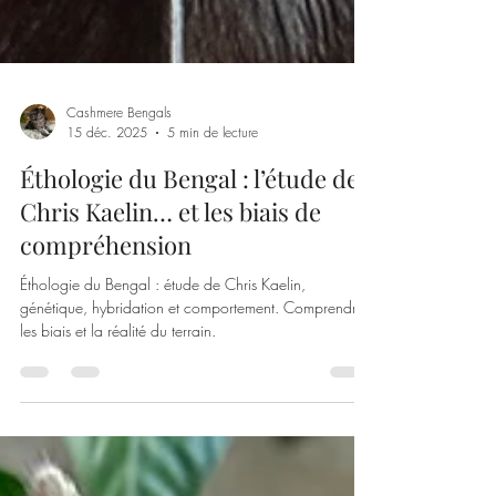
Cashmere Bengals
15 déc. 2025
5 min de lecture
Éthologie du Bengal : l’étude de
Chris Kaelin… et les biais de
compréhension
Éthologie du Bengal : étude de Chris Kaelin,
génétique, hybridation et comportement. Comprendre
les biais et la réalité du terrain.