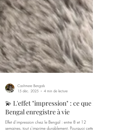
Cashmere Bengals
15 déc. 2025
4 min de lecture