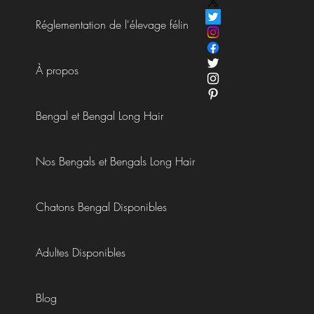
Réglementation de l'élevage félin
À propos
Bengal et Bengal Long Hair
Nos Bengals et Bengals Long Hair
Chatons Bengal Disponibles
Adultes Disponibles
Blog