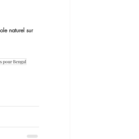
ole naturel sur 
s pour Bengal