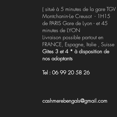
( situé à 5 minutes de la gare TGV
Montchanin-Le Creusot - 1H15
de PARIS Gare de Lyon - et 45
minutes de LYON
Livraison possible partout en
FRANCE, Espagne, Italie , Suisse
Gites 3 et 4 * à disposition de
nos adoptants
Tel : 06 99 20 58 26
cashmerebengals@gmail.com