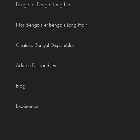
Bengal et Bengal Long Hair
Nos Bengals et Bengals Long Hair
Chatons Bengal Disponibles
Adultes Disponibles
Blog
Expérience