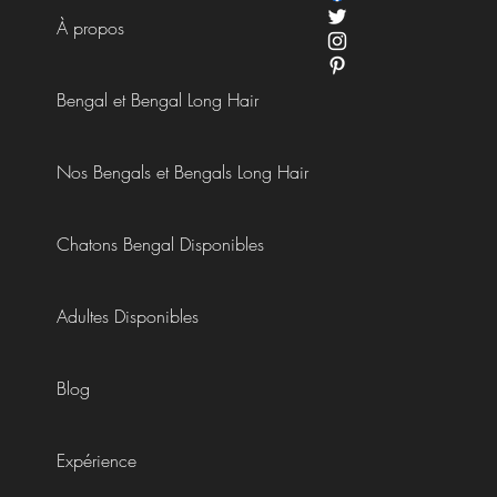
À propos
Bengal et Bengal Long Hair
Nos Bengals et Bengals Long Hair
Chatons Bengal Disponibles
Adultes Disponibles
Blog
Expérience