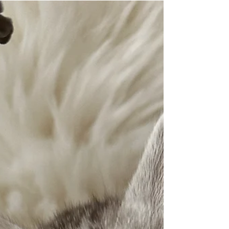
génétique et les lignées multiples sont essentielles.