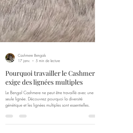
Cashmere Bengals
17 janv.
5 min de lecture
Pourquoi travailler le Cashmere
exige des lignées multiples
Le Bengal Cashmere ne peut être travaillé avec une
seule lignée. Découvrez pourquoi la diversité