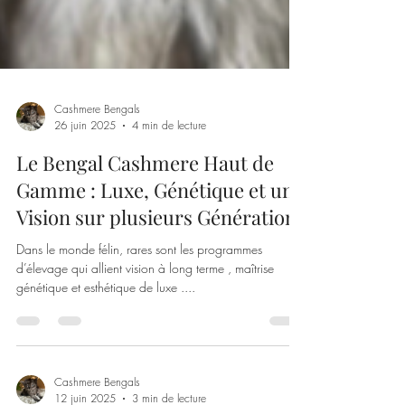
Cashmere Bengals
26 juin 2025
4 min de lecture
Le Bengal Cashmere Haut de
Gamme : Luxe, Génétique et une
Vision sur plusieurs Générations
Dans le monde félin, rares sont les programmes
d’élevage qui allient vision à long terme , maîtrise
génétique et esthétique de luxe ....