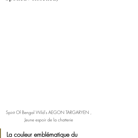
Spirit Of Bengal Wild's AEGON TARGARYEN , 
Jeune espoir de la chatterie 
La couleur emblématique du 