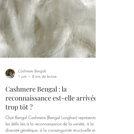
Cashmere Bengals
1 juin
8 min de lecture
Cashmere Bengal : la
reconnaissance est-elle arrivée