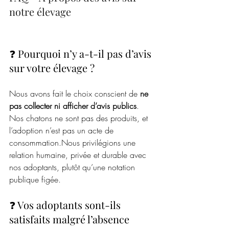
notre élevage
❓ Pourquoi n’y a-t-il pas d’avis 
sur votre élevage ?
Nous avons fait le choix conscient de 
ne 
pas collecter ni afficher d’avis publics
. 
Nos chatons ne sont pas des produits, et 
l’adoption n’est pas un acte de 
consommation.Nous privilégions une 
relation humaine, privée et durable avec 
nos adoptants, plutôt qu’une notation 
publique figée.
❓ Vos adoptants sont-ils 
satisfaits malgré l’absence 