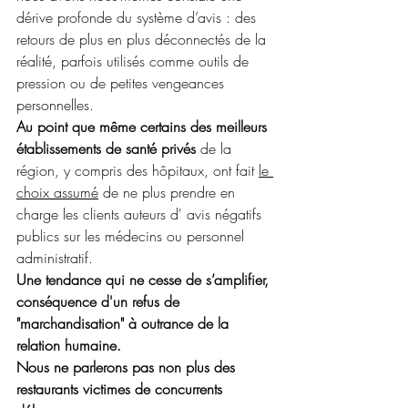
dérive profonde du système d’avis : des 
retours de plus en plus déconnectés de la 
réalité, parfois utilisés comme outils de 
pression ou de petites vengeances 
personnelles. 
Au point que même certains des meilleurs 
établissements de santé privés
 de la 
région, y compris des hôpitaux, ont fait 
le 
choix assumé
 de ne plus prendre en 
charge les clients auteurs d' avis négatifs  
publics sur les médecins ou personnel 
administratif.  
Une tendance qui ne cesse de s’amplifier, 
conséquence d'un refus de 
"marchandisation" à outrance de la 
relation humaine. 
Nous ne parlerons pas non plus des 
restaurants victimes de concurrents 