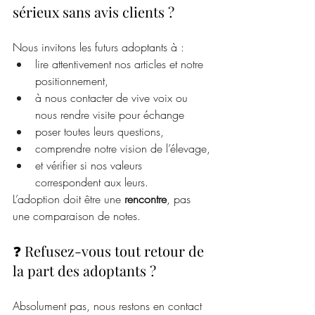
sérieux sans avis clients ?
Nous invitons les futurs adoptants à :
lire attentivement nos articles et notre 
positionnement,
à nous contacter de vive voix ou 
nous rendre visite pour échange 
poser toutes leurs questions,
comprendre notre vision de l’élevage,
et vérifier si nos valeurs 
correspondent aux leurs.
L’adoption doit être une 
rencontre
, pas 
une comparaison de notes.
❓ Refusez-vous tout retour de 
la part des adoptants ?
Absolument pas, nous restons en contact 