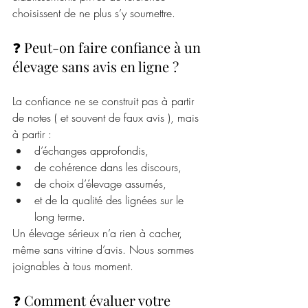
choisissent de ne plus s’y soumettre.
❓ Peut-on faire confiance à un 
élevage sans avis en ligne ?
La confiance ne se construit pas à partir 
de notes ( et souvent de faux avis ), mais 
à partir :
d’échanges approfondis,
de cohérence dans les discours,
de choix d’élevage assumés,
et de la qualité des lignées sur le 
long terme.
Un élevage sérieux n’a rien à cacher, 
même sans vitrine d’avis. Nous sommes 
joignables à tous moment. 
❓ Comment évaluer votre 