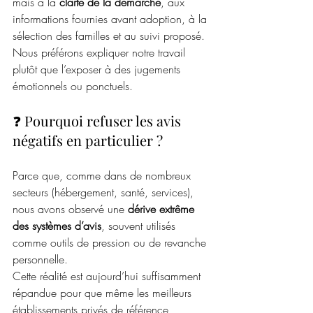
mais à la 
clarté de la démarche
, aux 
informations fournies avant adoption, à la 
sélection des familles et au suivi proposé. 
Nous préférons expliquer notre travail 
plutôt que l’exposer à des jugements 
émotionnels ou ponctuels.
❓ Pourquoi refuser les avis 
négatifs en particulier ?
Parce que, comme dans de nombreux 
secteurs (hébergement, santé, services), 
nous avons observé une 
dérive extrême 
des systèmes d’avis
, souvent utilisés 
comme outils de pression ou de revanche 
personnelle.  
Cette réalité est aujourd’hui suffisamment 
répandue pour que même les meilleurs 
établissements privés de référence 