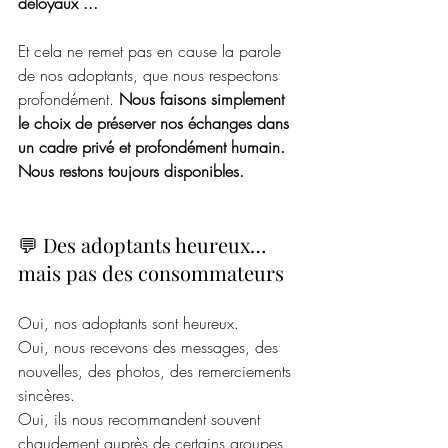
déloyaux ...
Et cela ne remet pas en cause la parole 
de nos adoptants, que nous respectons 
profondément. 
Nous faisons simplement 
le choix de préserver nos échanges dans 
un cadre privé et profondément humain. 
Nous restons toujours disponibles. 
💬 Des adoptants heureux… 
mais pas des consommateurs
Oui, nos adoptants sont heureux.
Oui, nous recevons des messages, des 
nouvelles, des photos, des remerciements 
sincères. 
Oui, ils nous recommandent souvent 
chaudement auprès de certains groupes, 