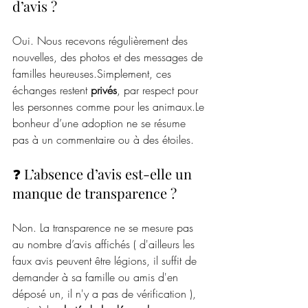
d’avis ?
Oui. Nous recevons régulièrement des 
nouvelles, des photos et des messages de 
familles heureuses.Simplement, ces 
échanges restent 
privés
, par respect pour 
les personnes comme pour les animaux.Le 
bonheur d’une adoption ne se résume 
pas à un commentaire ou à des étoiles.
❓ L’absence d’avis est-elle un 
manque de transparence ?
Non. La transparence ne se mesure pas 
au nombre d’avis affichés ( d'ailleurs les 
faux avis peuvent être légions, il suffit de 
demander à sa famille ou amis d'en 
déposé un, il n'y a pas de vérification ), 