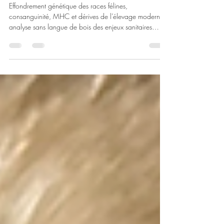
les premières victimes
Effondrement génétique des races félines,
consanguinité, MHC et dérives de l’élevage moderne :
analyse sans langue de bois des enjeux sanitaires
actuels.